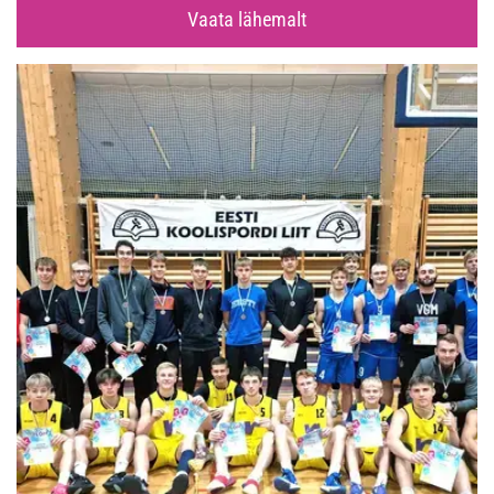
Vaata lähemalt