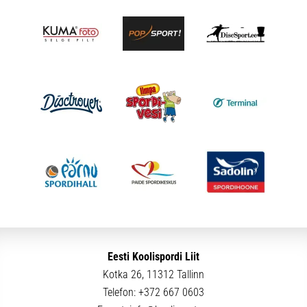
Eesti Koolispordi Liit
Kotka 26, 11312 Tallinn
Telefon:
+372 667 0603