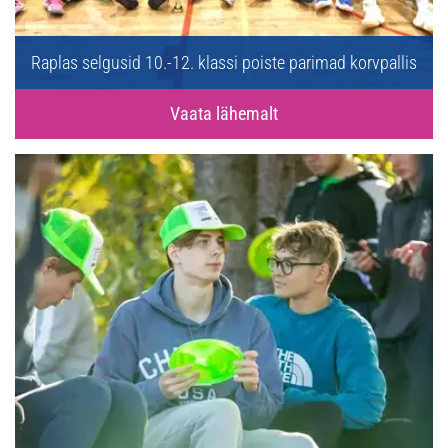
Raplas selgusid 10.-12. klassi poiste parimad korvpallis
Vaata lähemalt