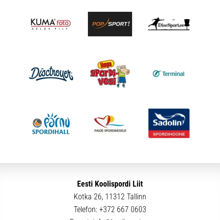
Eesti Koolispordi Liit
Kotka 26, 11312 Tallinn
Telefon:
+372 667 0603