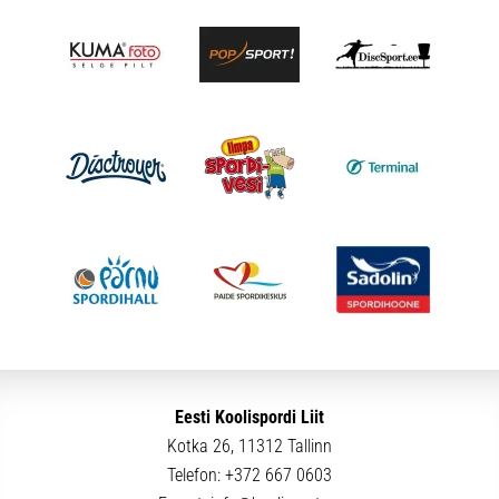
Eesti Koolispordi Liit
Kotka 26, 11312 Tallinn
Telefon:
+372 667 0603