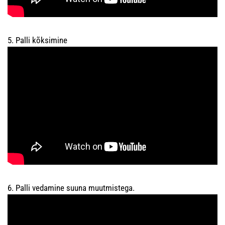
5. Palli kõksimine
6. Palli vedamine suuna muutmistega.