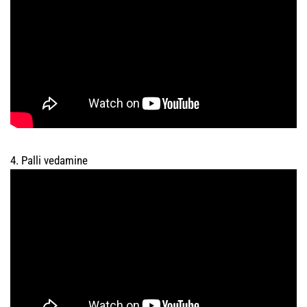
4. Palli vedamine