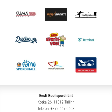
Eesti Koolispordi Liit
Kotka 26, 11312 Tallinn
Telefon:
+372 667 0603