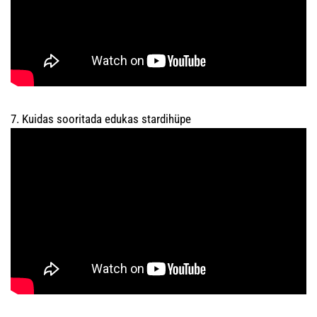
7. Kuidas sooritada edukas stardihüpe