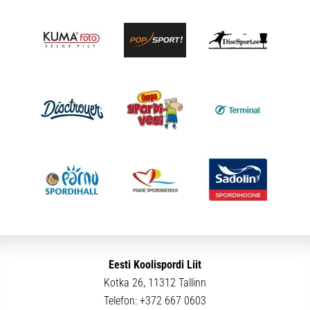
Eesti Koolispordi Liit
Kotka 26, 11312 Tallinn
Telefon:
+372 667 0603