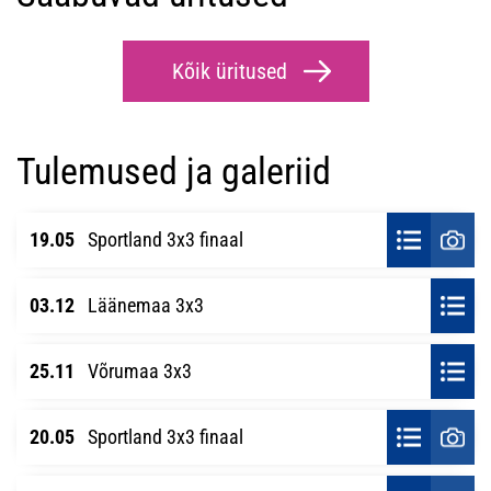
Kõik üritused
Tulemused ja galeriid
19.05
Sportland 3x3 finaal
03.12
Läänemaa 3x3
25.11
Võrumaa 3x3
20.05
Sportland 3x3 finaal