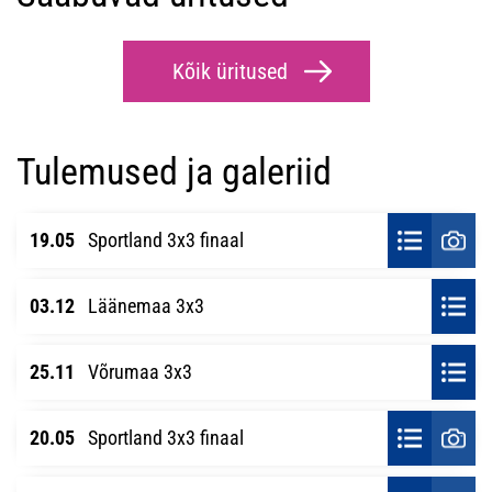
Kõik üritused
Tulemused ja galeriid
19.05
Sportland 3x3 finaal
03.12
Läänemaa 3x3
25.11
Võrumaa 3x3
20.05
Sportland 3x3 finaal