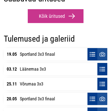
Kõik üritused
Tulemused ja galeriid
19.05
Sportland 3x3 finaal
03.12
Läänemaa 3x3
25.11
Võrumaa 3x3
20.05
Sportland 3x3 finaal