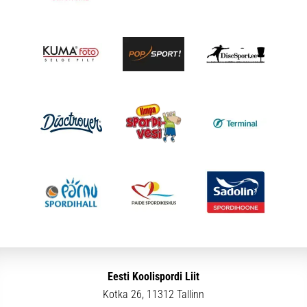
Eesti Koolispordi Liit
Kotka 26, 11312 Tallinn