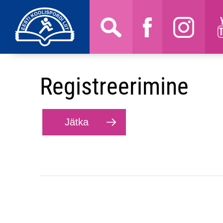
Registreerimine