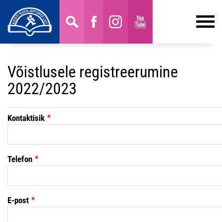
Võistlusele registreerumine
2022/2023
Kontaktisik
Telefon
E-post