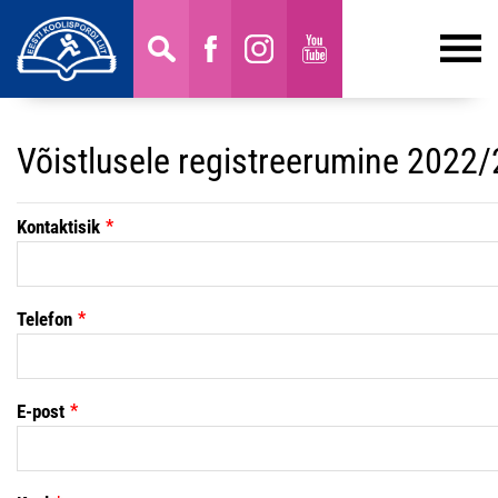
Võistlusele registreerumine 2022
Kontaktisik
Telefon
E-post