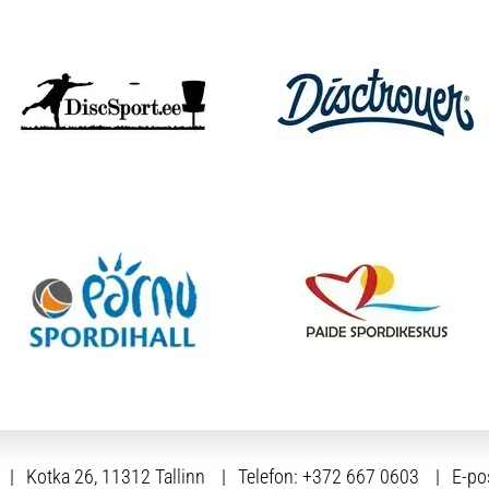
Kotka 26, 11312 Tallinn
Telefon:
+372 667 0603
E-po