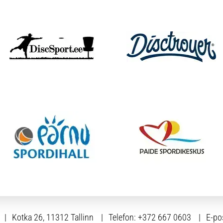
Kotka 26, 11312 Tallinn
Telefon:
+372 667 0603
E-po