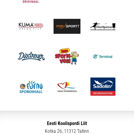
Eesti Koolispordi Liit
Kotka 26, 11312 Tallinn