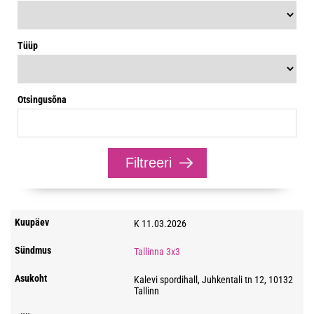
Tüüp
Otsingusõna
K 11.03.2026
Tallinna 3x3
Kalevi spordihall, Juhkentali tn 12, 10132
Tallinn