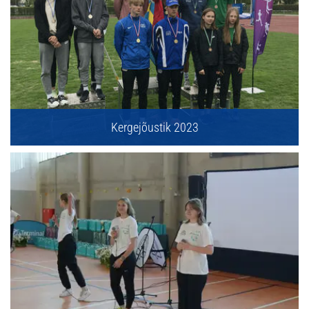
Kergejõustik 2023