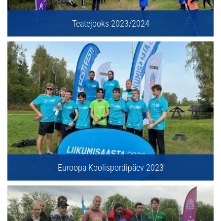
Teatejooks 2023/2024
Euroopa Koolispordipäev 2023