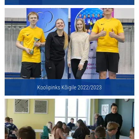
Koolipinks Kõigile 2022/2023