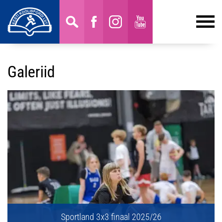
Galeriid
Sportland 3x3 finaal 2025/26