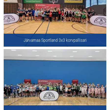
Järvamaa Sportland 3x3 korvpallisari