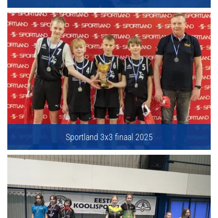
Sportland 3x3 finaal 2025