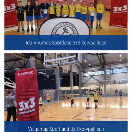
Ida-Virumaa Sportland 3x3 korvpallisari
Valgamaa Sportland 3x3 korvpallisari