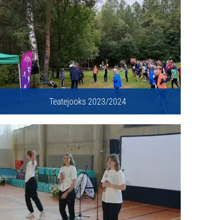
Teatejooks 2023/2024