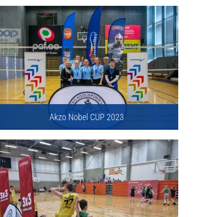
Akzo Nobel CUP 2023