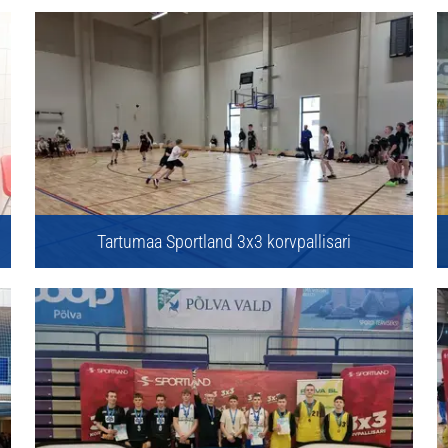
Tartumaa Sportland 3x3 korvpallisari