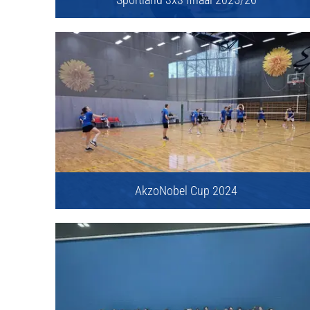
AkzoNobel Cup 2024