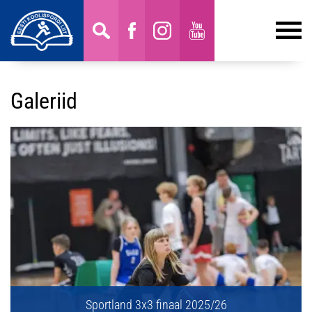
Galeriid
Sportland 3x3 finaal 2025/26