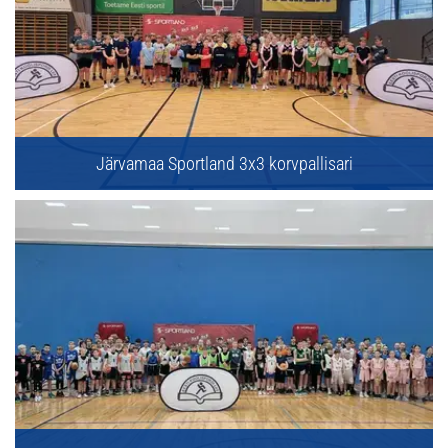
Järvamaa Sportland 3x3 korvpallisari