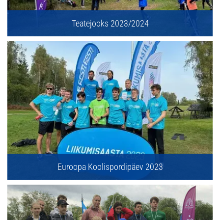
Teatejooks 2023/2024
Euroopa Koolispordipäev 2023