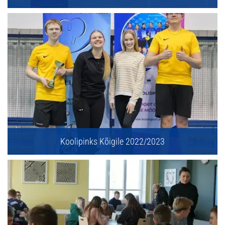
Koolipinks Kõigile 2022/2023