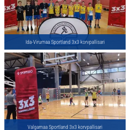
Ida-Virumaa Sportland 3x3 korvpallisari
Valgamaa Sportland 3x3 korvpallisari