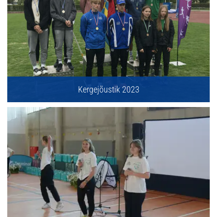
Kergejõustik 2023