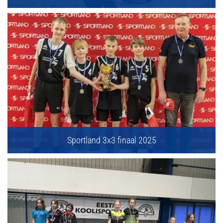
Sportland 3x3 finaal 2025