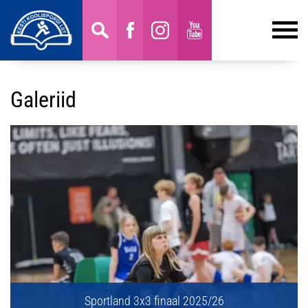
Galeriid
Sportland 3x3 finaal 2025/26