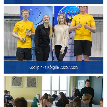
Koolipinks Kõigile 2022/2023