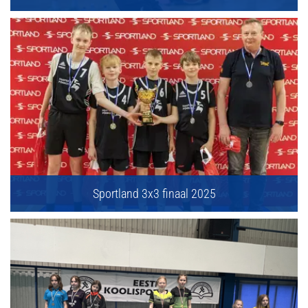
Sportland 3x3 finaal 2025