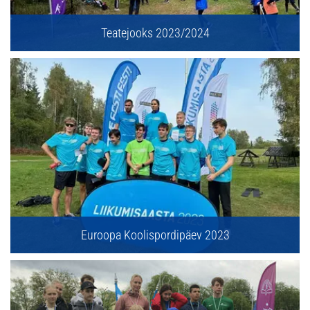
Teatejooks 2023/2024
Euroopa Koolispordipäev 2023