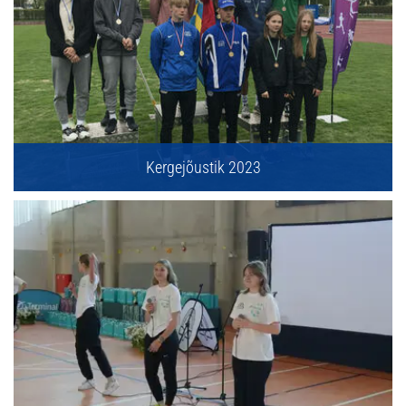
Kergejõustik 2023