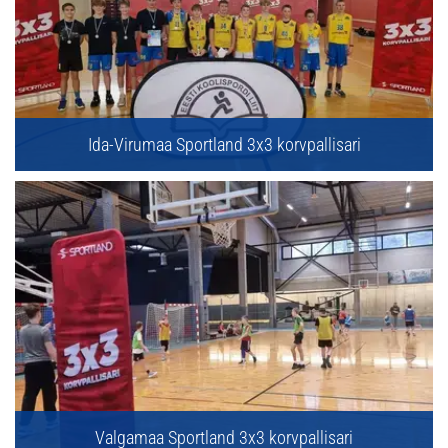
Ida-Virumaa Sportland 3x3 korvpallisari
Valgamaa Sportland 3x3 korvpallisari