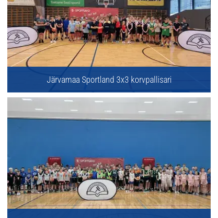
Järvamaa Sportland 3x3 korvpallisari