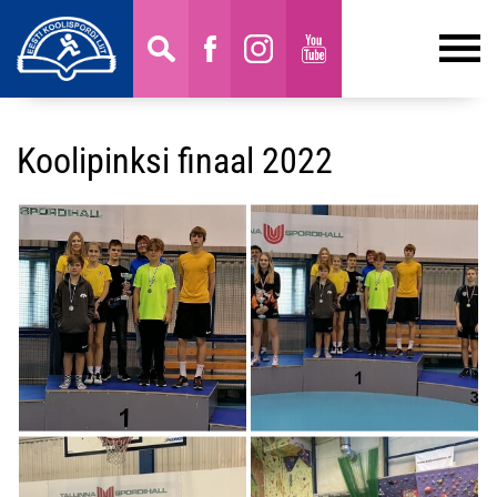
Koolipinksi finaal 2022