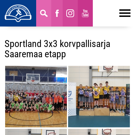
Sportland 3x3 korvpallisarja
Saaremaa etapp