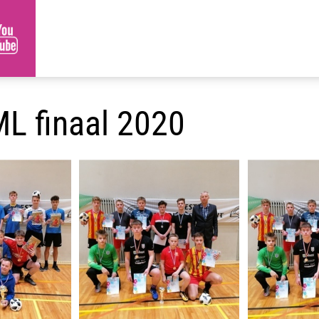
 ML finaal 2020