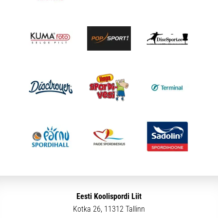
Eesti Koolispordi Liit
Kotka 26, 11312 Tallinn