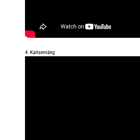
4. Kaitsemäng