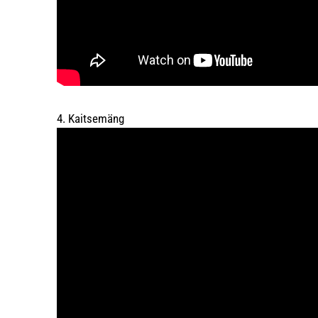
4. Kaitsemäng