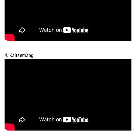
4. Kaitsemäng