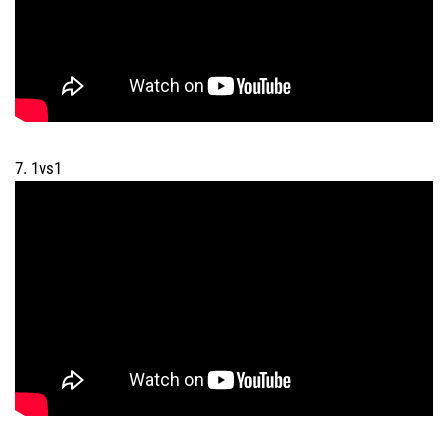
7. 1vs1