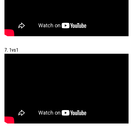
7. 1vs1