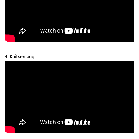
4. Kaitsemäng