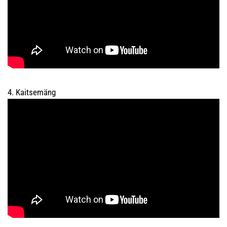
4. Kaitsemäng