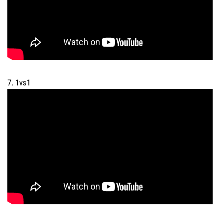
7. 1vs1